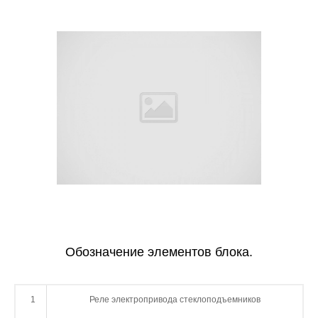
Обозначение элементов блока.
1
Реле электропривода стеклоподъемников