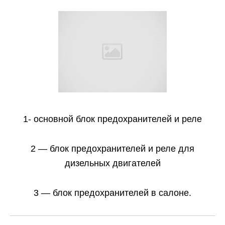
1- основной блок предохранителей и реле
2 — блок предохранителей и реле для
дизельных двигателей
3 — блок предохранителей в салоне.