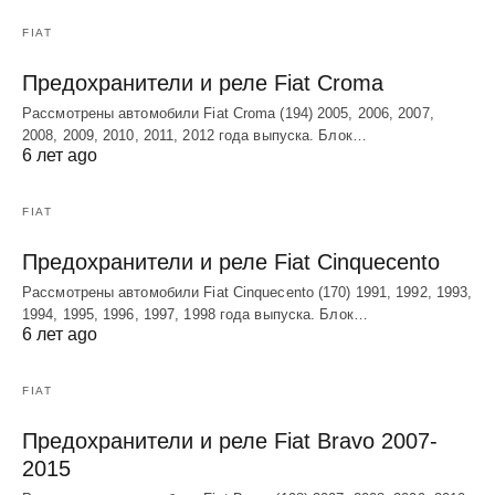
FIAT
Предохранители и реле Fiat Croma
Рассмотрены автомобили Fiat Croma (194) 2005, 2006, 2007,
2008, 2009, 2010, 2011, 2012 года выпуска. Блок…
6 лет ago
FIAT
Предохранители и реле Fiat Cinquecento
Рассмотрены автомобили Fiat Cinquecento (170) 1991, 1992, 1993,
1994, 1995, 1996, 1997, 1998 года выпуска. Блок…
6 лет ago
FIAT
Предохранители и реле Fiat Bravo 2007-
2015