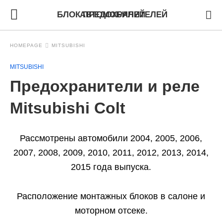
БЛОК ПРЕДОХРАНИТЕЛЕЙ АВТОМОБИЛЕЙ
HOMEPAGE
MITSUBISHI
MITSUBISHI
Предохранители и реле
Mitsubishi Colt
Рассмотрены автомобили 2004, 2005, 2006,
2007, 2008, 2009, 2010, 2011, 2012, 2013, 2014,
2015 года выпуска.
Расположение монтажных блоков в салоне и
моторном отсеке.