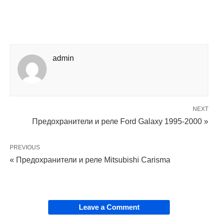
admin
NEXT
Предохранители и реле Ford Galaxy 1995-2000 »
PREVIOUS
« Предохранители и реле Mitsubishi Carisma
Leave a Comment