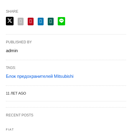
SHARE
PUBLISHED BY
admin
TAGS:
Блок предохранителей Mitsubishi
11 ЛЕТ AGO
RECENT POSTS
FIAT