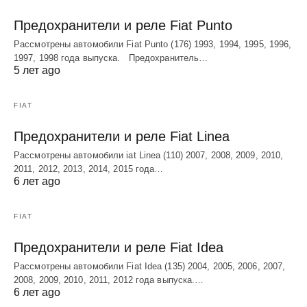
Предохранители и реле Fiat Punto
Рассмотрены автомобили Fiat Punto (176) 1993, 1994, 1995, 1996,
1997, 1998 года выпуска. Предохранитель…
5 лет ago
FIAT
Предохранители и реле Fiat Linea
Рассмотрены автомобили iat Linea (110) 2007, 2008, 2009, 2010,
2011, 2012, 2013, 2014, 2015 года…
6 лет ago
FIAT
Предохранители и реле Fiat Idea
Рассмотрены автомобили Fiat Idea (135) 2004, 2005, 2006, 2007,
2008, 2009, 2010, 2011, 2012 года выпуска.…
6 лет ago