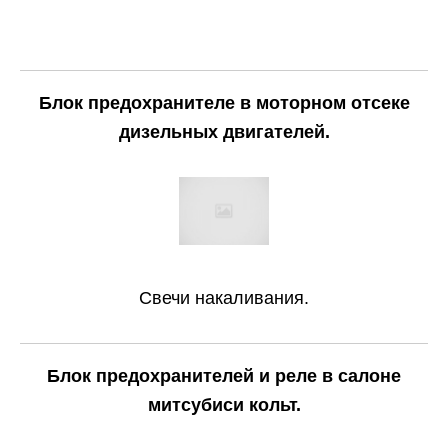
Блок предохранителе в моторном отсеке
дизельных двигателей.
Свечи накаливания.
Блок предохранителей и реле в салоне
митсубиси кольт.