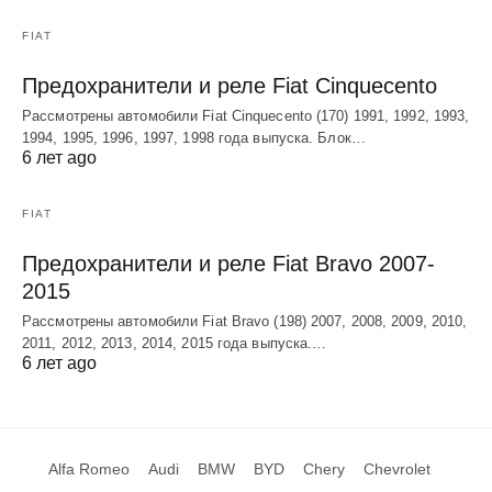
FIAT
Предохранители и реле Fiat Cinquecento
Рассмотрены автомобили Fiat Cinquecento (170) 1991, 1992, 1993,
1994, 1995, 1996, 1997, 1998 года выпуска. Блок…
6 лет ago
FIAT
Предохранители и реле Fiat Bravo 2007-
2015
Рассмотрены автомобили Fiat Bravo (198) 2007, 2008, 2009, 2010,
2011, 2012, 2013, 2014, 2015 года выпуска.…
6 лет ago
Alfa Romeo
Audi
BMW
BYD
Chery
Chevrolet