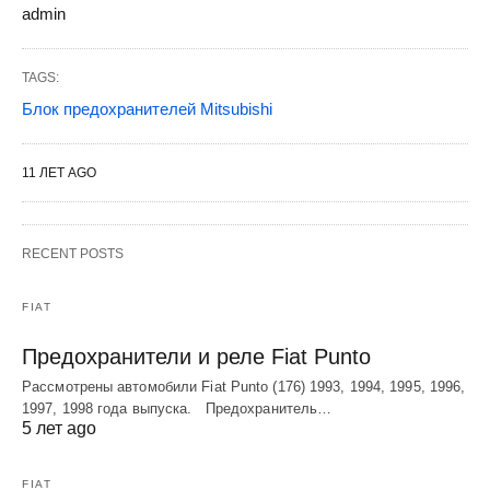
admin
TAGS:
Блок предохранителей Mitsubishi
11 ЛЕТ AGO
RECENT POSTS
FIAT
Предохранители и реле Fiat Punto
Рассмотрены автомобили Fiat Punto (176) 1993, 1994, 1995, 1996,
1997, 1998 года выпуска. Предохранитель…
5 лет ago
FIAT