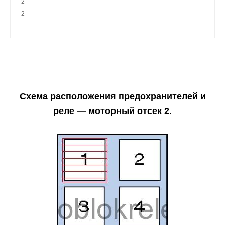
2
2
Схема расположения предохранителей и
реле — моторный отсек 2.