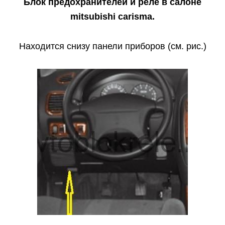
Блок предохранителей и реле в салоне
mitsubishi carisma.
Находится снизу панели приборов (см. рис.)