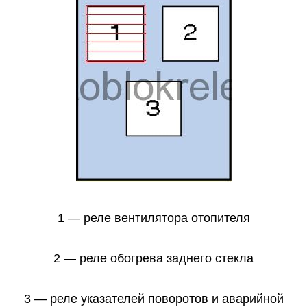
1 — реле вентилятора отопителя
2 — реле обогрева заднего стекла
3 — реле указателей поворотов и аварийной