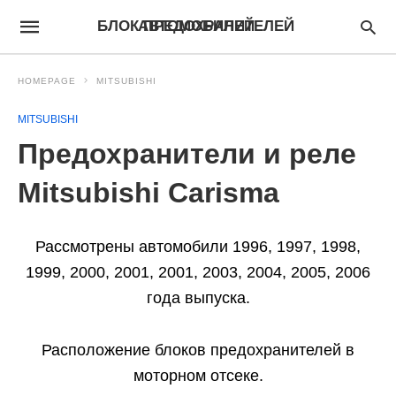
БЛОК ПРЕДОХРАНИТЕЛЕЙ АВТОМОБИЛЕЙ
HOMEPAGE
MITSUBISHI
MITSUBISHI
Предохранители и реле
Mitsubishi Carisma
Рассмотрены автомобили 1996, 1997, 1998,
1999, 2000, 2001, 2001, 2003, 2004, 2005, 2006
года выпуска.
Расположение блоков предохранителей в
моторном отсеке.