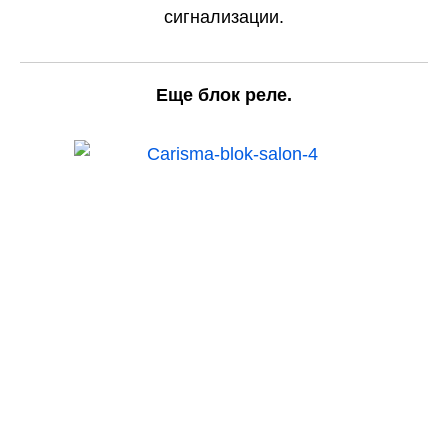
сигнализации.
Еще блок реле.