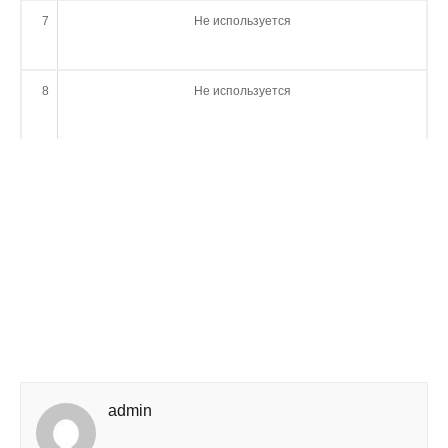
7
Не используется
8
Не используется
admin