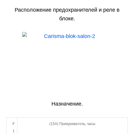
Расположение предохранителей и реле в
блоке.
Назначение.
F
(15А) Прикуриватель, часы
1