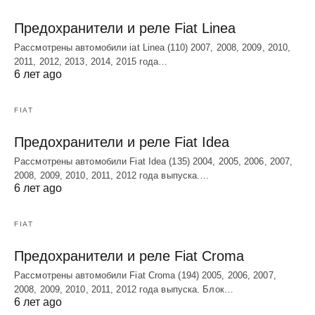
Предохранители и реле Fiat Linea
Рассмотрены автомобили iat Linea (110) 2007, 2008, 2009, 2010,
2011, 2012, 2013, 2014, 2015 года…
6 лет ago
FIAT
Предохранители и реле Fiat Idea
Рассмотрены автомобили Fiat Idea (135) 2004, 2005, 2006, 2007,
2008, 2009, 2010, 2011, 2012 года выпуска.…
6 лет ago
FIAT
Предохранители и реле Fiat Croma
Рассмотрены автомобили Fiat Croma (194) 2005, 2006, 2007,
2008, 2009, 2010, 2011, 2012 года выпуска. Блок…
6 лет ago