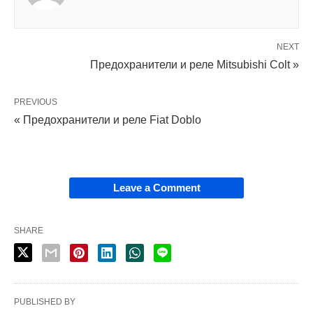
NEXT
Предохранители и реле Mitsubishi Colt »
PREVIOUS
« Предохранители и реле Fiat Doblo
Leave a Comment
SHARE
PUBLISHED BY