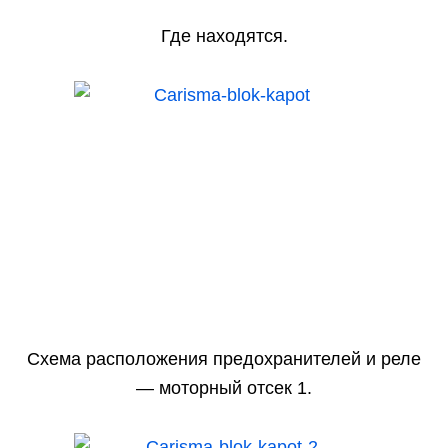
Где находятся.
Схема расположения предохранителей и реле
— моторный отсек 1.