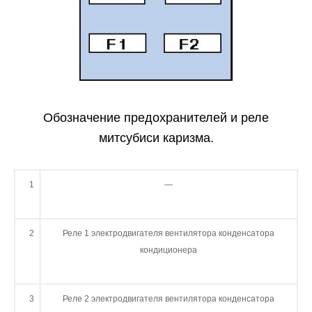
Обозначение предохранителей и реле
митсубиси каризма.
1
—
2
Реле 1 электродвигателя вентилятора конденсатора
кондиционера
3
Реле 2 электродвигателя вентилятора конденсатора