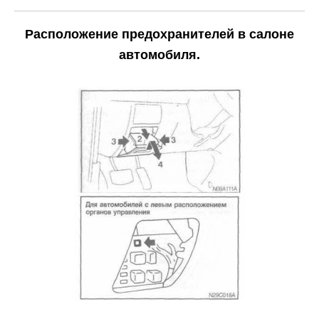
Расположение предохранителей в салоне
автомобиля.