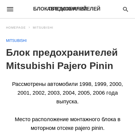
БЛОК ПРЕДОХРАНИТЕЛЕЙ АВТОМОБИЛЕЙ
HOMEPAGE
MITSUBISHI
MITSUBISHI
Блок предохранителей
Mitsubishi Pajero Pinin
Рассмотрены автомобили 1998, 1999, 2000,
2001, 2002, 2003, 2004, 2005, 2006 года
выпуска.
Место расположение монтажного блока в
моторном отсеке pajero pinin.