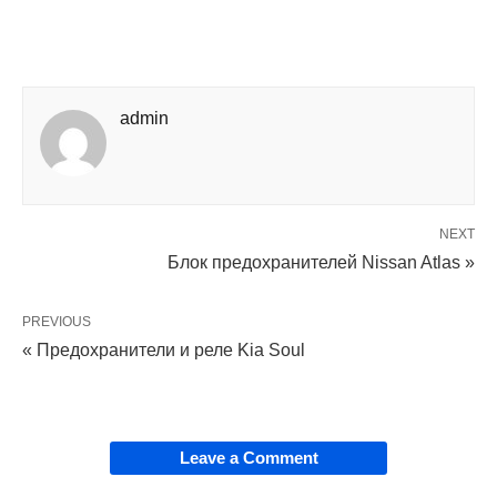
admin
NEXT
Блок предохранителей Nissan Atlas »
PREVIOUS
« Предохранители и реле Kia Soul
Leave a Comment