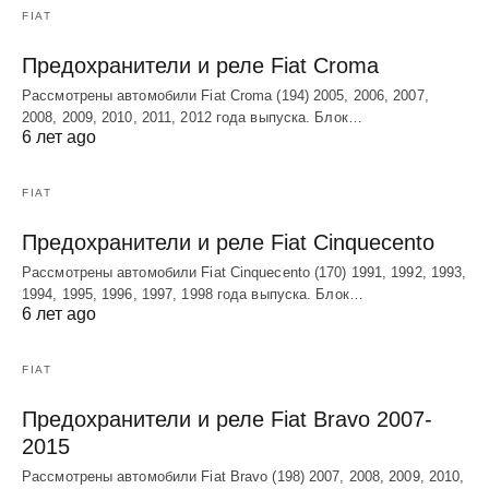
FIAT
Предохранители и реле Fiat Croma
Рассмотрены автомобили Fiat Croma (194) 2005, 2006, 2007,
2008, 2009, 2010, 2011, 2012 года выпуска. Блок…
6 лет ago
FIAT
Предохранители и реле Fiat Cinquecento
Рассмотрены автомобили Fiat Cinquecento (170) 1991, 1992, 1993,
1994, 1995, 1996, 1997, 1998 года выпуска. Блок…
6 лет ago
FIAT
Предохранители и реле Fiat Bravo 2007-
2015
Рассмотрены автомобили Fiat Bravo (198) 2007, 2008, 2009, 2010,