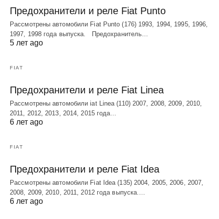
Предохранители и реле Fiat Punto
Рассмотрены автомобили Fiat Punto (176) 1993, 1994, 1995, 1996,
1997, 1998 года выпуска. Предохранитель…
5 лет ago
FIAT
Предохранители и реле Fiat Linea
Рассмотрены автомобили iat Linea (110) 2007, 2008, 2009, 2010,
2011, 2012, 2013, 2014, 2015 года…
6 лет ago
FIAT
Предохранители и реле Fiat Idea
Рассмотрены автомобили Fiat Idea (135) 2004, 2005, 2006, 2007,
2008, 2009, 2010, 2011, 2012 года выпуска.…
6 лет ago