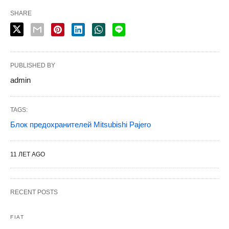
SHARE
PUBLISHED BY
admin
TAGS:
Блок предохранителей Mitsubishi Pajero
11 ЛЕТ AGO
RECENT POSTS
FIAT