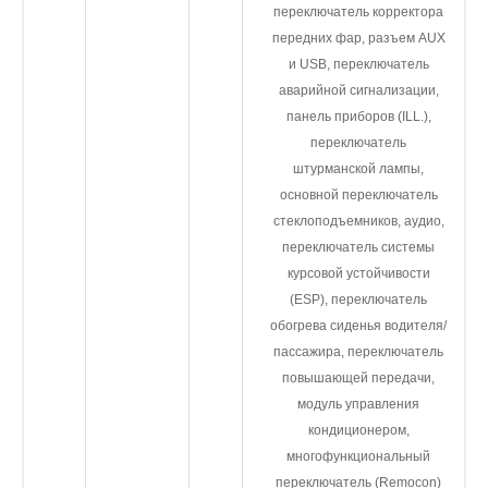
переключатель корректора
передних фар, разъем AUX
и USB, переключатель
аварийной сигнализации,
панель приборов (ILL.),
переключатель
штурманской лампы,
основной переключатель
стеклоподъемников, аудио,
переключатель системы
курсовой устойчивости
(ESP), переключатель
обогрева сиденья водителя/
пассажира, переключатель
повышающей передачи,
модуль управления
кондиционером,
многофункциональный
переключатель (Remocon)