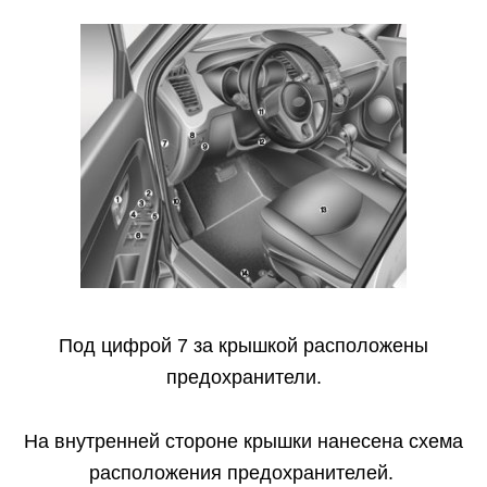
Под цифрой 7 за крышкой расположены
предохранители.
На внутренней стороне крышки нанесена схема
расположения предохранителей.