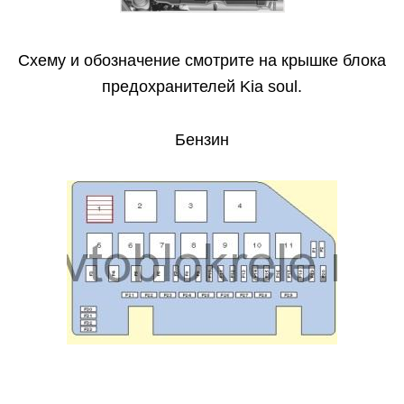
Схему и обозначение смотрите на крышке блока
предохранителей Kia soul.
Бензин