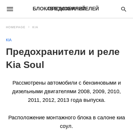
БЛОК ПРЕДОХРАНИТЕЛЕЙ АВТОМОБИЛЕЙ
HOMEPAGE
KIA
KIA
Предохранители и реле
Kia Soul
Рассмотрены автомобили с бензиновыми и
дизельными двигателями 2008, 2009, 2010,
2011, 2012, 2013 года выпуска.
Расположение монтажного блока в салоне киа
соул.