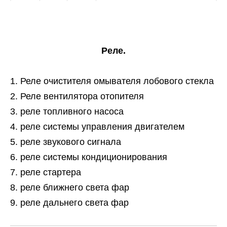
Реле.
Реле очистителя омывателя лобового стекла
Реле вентилятора отопителя
реле топливного насоса
реле системы управления двигателем
реле звукового сигнала
реле системы кондиционирования
реле стартера
реле ближнего света фар
реле дальнего света фар