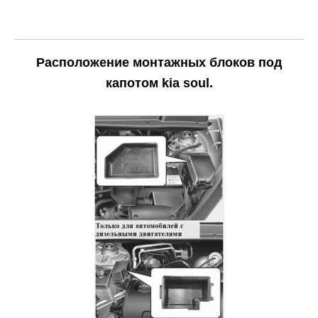
Расположение монтажных блоков под
капотом kia soul.