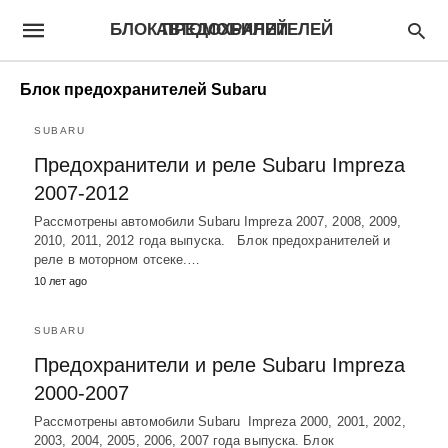
БЛОК ПРЕДОХРАНИТЕЛЕЙ АВТОМОБИЛЕЙ
Блок предохранителей Subaru
SUBARU
Предохранители и реле Subaru Impreza
2007-2012
Рассмотрены автомобили Subaru Impreza 2007, 2008, 2009,
2010, 2011, 2012 года выпуска. Блок предохранителей и
реле в моторном отсеке.…
10 лет ago
SUBARU
Предохранители и реле Subaru Impreza
2000-2007
Рассмотрены автомобили Subaru Impreza 2000, 2001, 2002,
2003, 2004, 2005, 2006, 2007 года выпуска. Блок