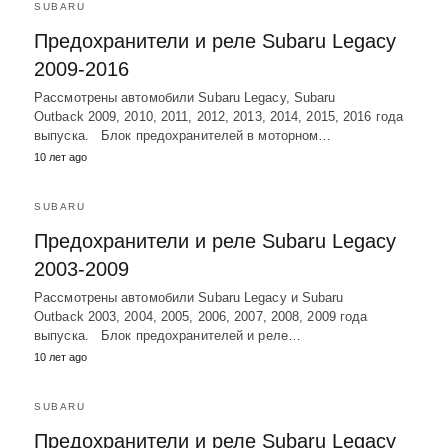
SUBARU
Предохранители и реле Subaru Legacy
2009-2016
Рассмотрены автомобили Subaru Legacy, Subaru
Outback 2009, 2010, 2011, 2012, 2013, 2014, 2015, 2016 года
выпуска. Блок предохранителей в моторном…
10 лет ago
SUBARU
Предохранители и реле Subaru Legacy
2003-2009
Рассмотрены автомобили Subaru Legacy и Subaru
Outback 2003, 2004, 2005, 2006, 2007, 2008, 2009 года
выпуска. Блок предохранителей и реле…
10 лет ago
SUBARU
Предохранители и реле Subaru Legacy