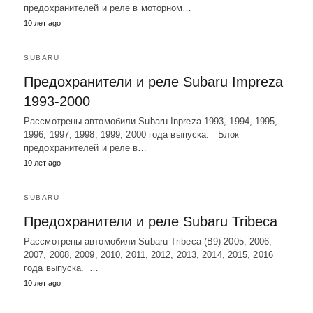
предохранителей и реле в моторном…
10 лет ago
SUBARU
Предохранители и реле Subaru Impreza
1993-2000
Рассмотрены автомобили Subaru Inpreza 1993, 1994, 1995,
1996, 1997, 1998, 1999, 2000 года выпуска. Блок
предохранителей и реле в…
10 лет ago
SUBARU
Предохранители и реле Subaru Tribeca
Рассмотрены автомобили Subaru Tribeca (B9) 2005, 2006,
2007, 2008, 2009, 2010, 2011, 2012, 2013, 2014, 2015, 2016
года выпуска. …
10 лет ago