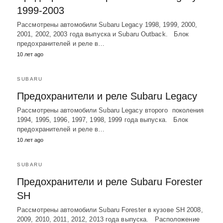
1999-2003
Рассмотрены автомобили Subaru Legacy 1998, 1999, 2000,
2001, 2002, 2003 года выпуска и Subaru Outback. Блок
предохранителей и реле в…
10 лет ago
SUBARU
Предохранители и реле Subaru Legacy
Рассмотрены автомобили Subaru Legacy второго поколения
1994, 1995, 1996, 1997, 1998, 1999 года выпуска. Блок
предохранителей и реле в…
10 лет ago
SUBARU
Предохранители и реле Subaru Forester
SH
Рассмотрены автомобили Subaru Forester в кузове SH 2008,
2009, 2010, 2011, 2012, 2013 года выпуска. Расположение