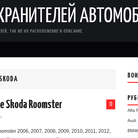
ХРАНИТЕЛЕЙ АВТОМО
ЛЕЙ, ТАК ЖЕ ИХ РАСПОЛОЖЕНИЕ И ОПИСАНИЕ.
ПО
SKODA
РУБ
е Skoda Roomster
0
Alfa
n
Audi
BMW
ster 2006, 2007, 2008, 2009, 2010, 2011, 2012,