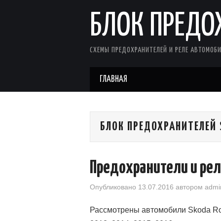
БЛОК ПРЕДО
СХЕМЫ ПРЕДОХРАНИТЕЛЕЙ И РЕЛЕ АВТОМОБИ
ГЛАВНАЯ
БЛОК ПРЕДОХРАНИТЕЛЕЙ 
Предохранители и рел
Опубликовано
13.07.2016
автором
admi
Рассмотрены автомобили Skoda Room