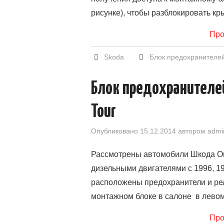
рисунке), чтобы разблокировать к
Про
Skoda
Блок предохранителе
Блок предохранителей 
Tour
Опубликовано
15.12.2014
автором
admi
Рассмотрены автомобили Шкода Ок
дизельными двигателями с 1996, 199
расположены предохранители и ре
монтажном блоке в салоне в левом
Про