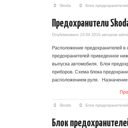
Skoda
Блок предохранителе
Предохранители Skoda
Опубликовано
23.04.2015
автором
admi
Расположение предохранителей в 
предохранителей приведенное ниже
выпуска автомобиля. Блок предох
приборов. Схема блока предохран
расположением руля. Назначение
Про
Skoda
Блок предохранителе
Блок предохранителей