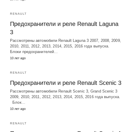
RENAULT
Предохранители и реле Renault Laguna
3
Рассмотрены автомобили Renault Laguna 3 2007, 2008, 2009,
2010, 2011, 2012, 2013, 2014, 2015, 2016 года выпуска.
Блоки предохранителей…
10 лет ago
RENAULT
Предохранители и реле Renault Scenic 3
Рассмотрены автомобили Renault Scenic 3, Grand Scenic 3
2009, 2010, 2011, 2012, 2013, 2014, 2015, 2016 года выпуска.
Блок…
10 лет ago
RENAULT