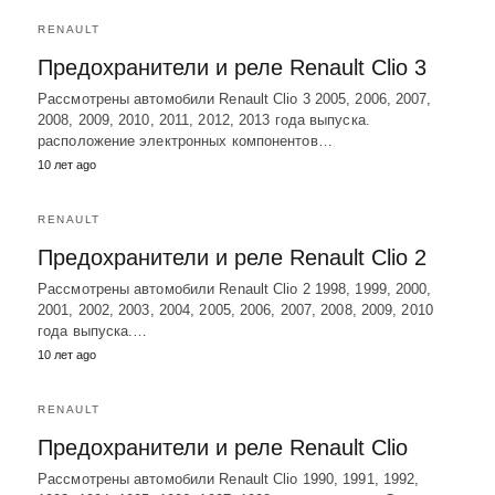
RENAULT
Предохранители и реле Renault Clio 3
Рассмотрены автомобили Renault Clio 3 2005, 2006, 2007,
2008, 2009, 2010, 2011, 2012, 2013 года выпуска.
расположение электронных компонентов…
10 лет ago
RENAULT
Предохранители и реле Renault Clio 2
Рассмотрены автомобили Renault Clio 2 1998, 1999, 2000,
2001, 2002, 2003, 2004, 2005, 2006, 2007, 2008, 2009, 2010
года выпуска.…
10 лет ago
RENAULT
Предохранители и реле Renault Clio
Рассмотрены автомобили Renault Clio 1990, 1991, 1992,