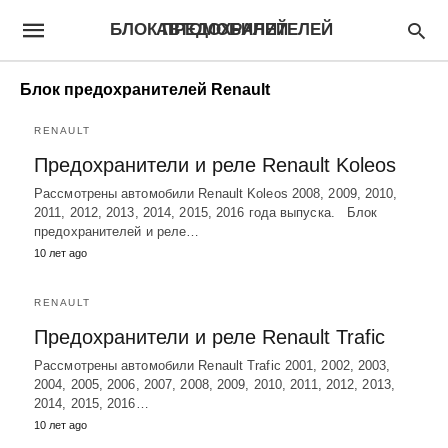
БЛОК ПРЕДОХРАНИТЕЛЕЙ АВТОМОБИЛЕЙ
Блок предохранителей Renault
RENAULT
Предохранители и реле Renault Koleos
Рассмотрены автомобили Renault Koleos 2008, 2009, 2010,
2011, 2012, 2013, 2014, 2015, 2016 года выпуска. Блок
предохранителей и реле…
10 лет ago
RENAULT
Предохранители и реле Renault Trafic
Рассмотрены автомобили Renault Trafic 2001, 2002, 2003,
2004, 2005, 2006, 2007, 2008, 2009, 2010, 2011, 2012, 2013,
2014, 2015, 2016…
10 лет ago