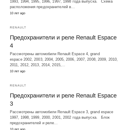
1993, 1994, 1995, 1996, 1997, 1998 года выпуска. Схема
расположения предохранителей в…
10 лет ago
RENAULT
Предохранители и реле Renault Espace
4
Рассмотрены автомобили Renault Espace 4, grand
espace 2002, 2003, 2004, 2005, 2006, 2007, 2008, 2009, 2010,
2011, 2012, 2013, 2014, 2015,…
10 лет ago
RENAULT
Предохранители и реле Renault Espace
3
Рассмотрены автомобили Renault Espace 3, grand espace
1997, 1998, 1999, 2000, 2001, 2002 года выпуска. Блок
предохранителей и реле…
10 лет ago