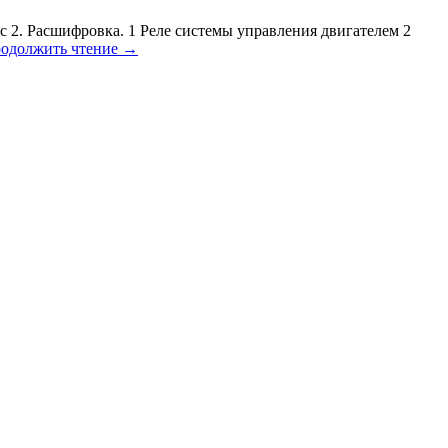
нс 2. Расшифровка. 1 Реле системы управления двигателем 2
одолжить чтение
→