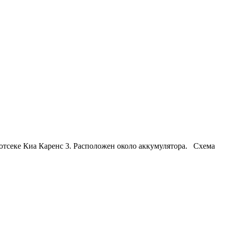
м отсеке Киа Каренс 3. Расположен около аккумулятора. Схема