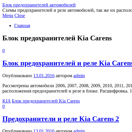
Блок предохранителей автомобилей
Схемы предохранителей и реле автомобилей, так же их распол
Menu
Close
Главная
Блок предохранителей Kia Carens
0
Блок предохранителей и реле Kia Carens
Опубликовано
13.01.2016
автором
admin
Рассмотрены автомобили 2006, 2007, 2008, 2009, 2010, 2011, 2
расположения предохранителей и реле в блоке. Расшифровка. 1
KIA
Блок предохранителей Kia Carens
0
Предохранители и реле Kia Carens 2
Опубликовано
13.01.2016
автором
admin