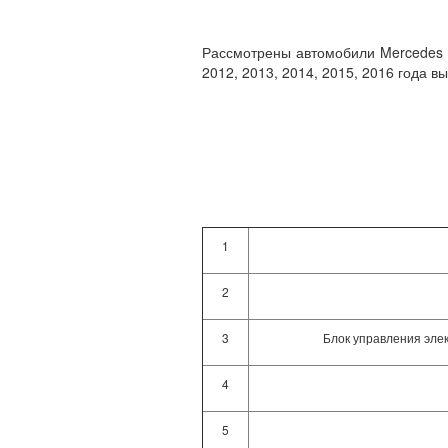
Рассмотрены автомобили Mercedes E
2012, 2013, 2014, 2015, 2016 года вы
1
2
3
Блок управления эле
4
5