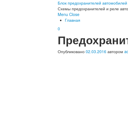
Блок предохранителей автомобилей
Схемы предохранителей и реле авто
Menu
Close
Главная
0
Предохранит
Опубликовано
02.03.2016
автором
a