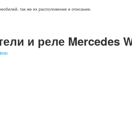
мобилей, так же их расположение и описание.
ели и реле Mercedes 
dmin