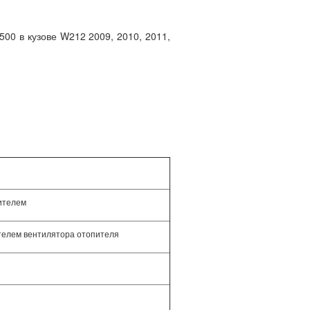
00 в кузове W212 2009, 2010, 2011,
ителем
телем вентилятора отопителя