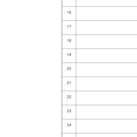
16
17
18
19
20
21
22
23
24