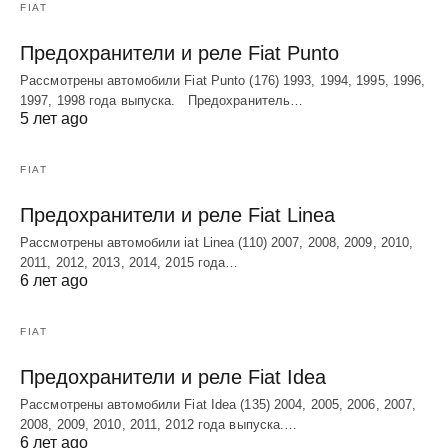
FIAT
Предохранители и реле Fiat Punto
Рассмотрены автомобили Fiat Punto (176) 1993, 1994, 1995, 1996,
1997, 1998 года выпуска. Предохранитель…
5 лет ago
FIAT
Предохранители и реле Fiat Linea
Рассмотрены автомобили iat Linea (110) 2007, 2008, 2009, 2010,
2011, 2012, 2013, 2014, 2015 года…
6 лет ago
FIAT
Предохранители и реле Fiat Idea
Рассмотрены автомобили Fiat Idea (135) 2004, 2005, 2006, 2007,
2008, 2009, 2010, 2011, 2012 года выпуска.…
6 лет ago