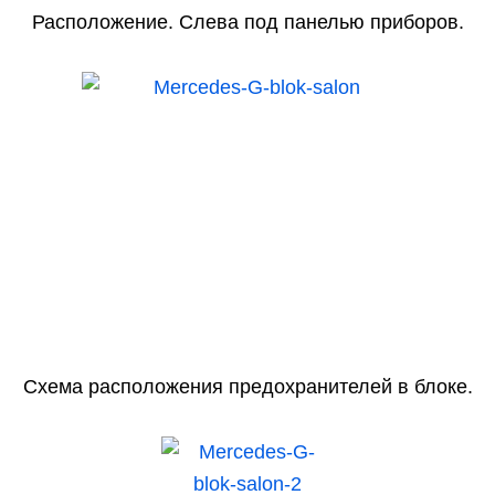
Расположение. Слева под панелью приборов.
Схема расположения предохранителей в блоке.