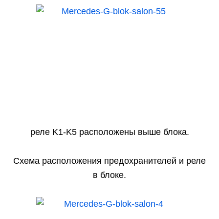
реле K1-K5 расположены выше блока.
Схема расположения предохранителей и реле
в блоке.