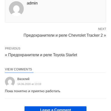
admin
NEXT
Предохранители и реле Chevrolet Tracker 2 »
PREVIOUS
« Предохранители и реле Toyota Starlet
VIEW COMMENTS
Василий
14.06.2020 at 13:19
Пока понятно и приятно работать
Leave a Comment