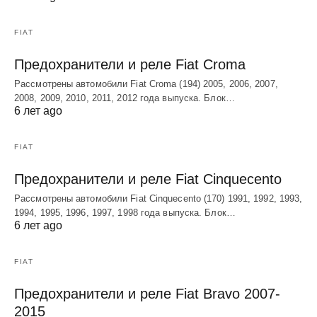
FIAT
Предохранители и реле Fiat Croma
Рассмотрены автомобили Fiat Croma (194) 2005, 2006, 2007,
2008, 2009, 2010, 2011, 2012 года выпуска. Блок…
6 лет ago
FIAT
Предохранители и реле Fiat Cinquecento
Рассмотрены автомобили Fiat Cinquecento (170) 1991, 1992, 1993,
1994, 1995, 1996, 1997, 1998 года выпуска. Блок…
6 лет ago
FIAT
Предохранители и реле Fiat Bravo 2007-
2015