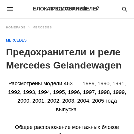
БЛОК ПРЕДОХРАНИТЕЛЕЙ АВТОМОБИЛЕЙ
HOMEPAGE
MERCEDES
MERCEDES
Предохранители и реле
Mercedes Gelandewagen
Рассмотрены модели 463 — 1989, 1990, 1991,
1992, 1993, 1994, 1995, 1996, 1997, 1998, 1999,
2000, 2001, 2002, 2003, 2004, 2005 года
выпуска.
Общее расположение монтажных блоков