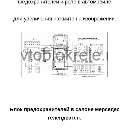
предохранителей и реле в автомобиле.
для увеличения нажмите на изображении.
Блок предохранителей в салоне мерседес
гелендваген.