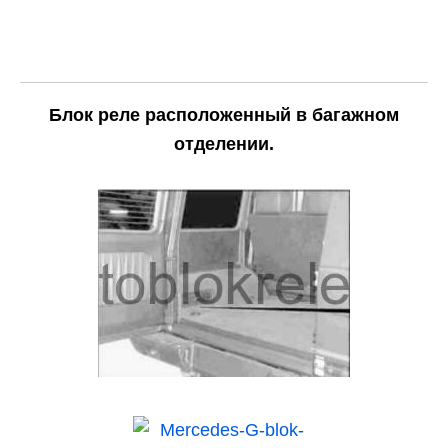
Блок реле расположенный в багажном
отделении.