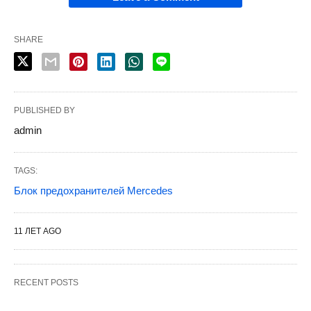
SHARE
PUBLISHED BY
admin
TAGS:
Блок предохранителей Mercedes
11 ЛЕТ AGO
RECENT POSTS