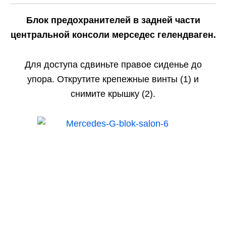
Блок предохранителей в задней части
центральной консоли мерседес гелендваген.
Для доступа сдвиньте правое сиденье до
упора. Открутите крепежные винты (1) и
снимите крышку (2).