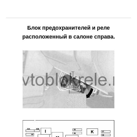
Блок предохранителей и реле
расположенный в салоне справа.