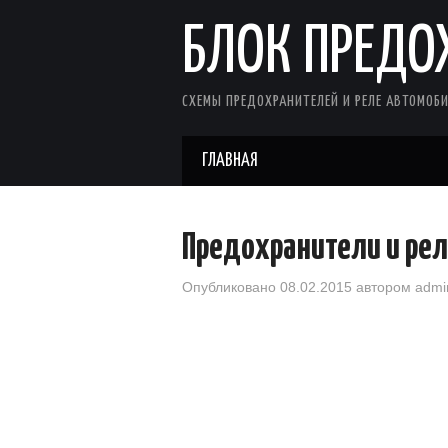
БЛОК ПРЕДО
СХЕМЫ ПРЕДОХРАНИТЕЛЕЙ И РЕЛЕ АВТОМОБИ
ГЛАВНАЯ
Предохранители и рел
Опубликовано
08.02.2015
автором
admi