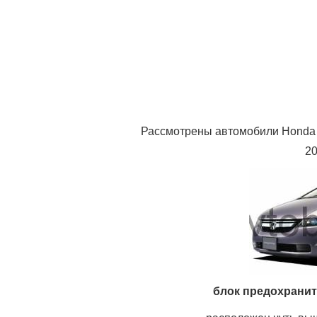
Рассмотрены автомобили Honda O
20
блок предохранит