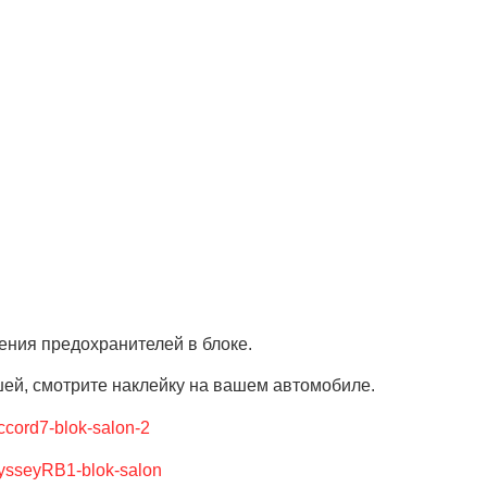
ения предохранителей в блоке.
шей, смотрите наклейку на вашем автомобиле.