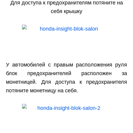
Для доступа к предохранителям потяните на
себя крышку
У автомобилей с правым расположения руля
блок предохранителей расположен за
монетницей. Для доступа к предохранителя
потяните монетницу на себя.