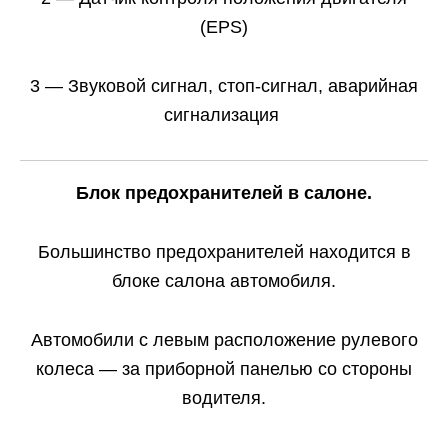
(EPS)
3 — Звуковой сигнал, стоп-сигнал, аварийная
сигнализация
Блок предохранителей в салоне.
Большинство предохранителей находится в
блоке салона автомобиля.
Автомобили с левым расположение рулевого
колеса — за приборной панелью со стороны
водителя.