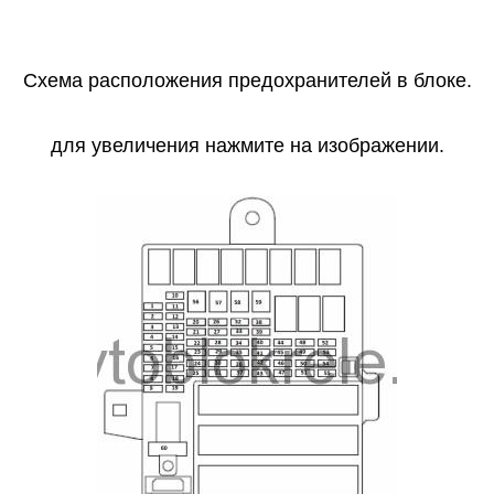
Схема расположения предохранителей в блоке.
для увеличения нажмите на изображении.