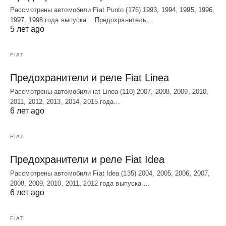
Рассмотрены автомобили Fiat Punto (176) 1993, 1994, 1995, 1996,
1997, 1998 года выпуска. Предохранитель…
5 лет ago
FIAT
Предохранители и реле Fiat Linea
Рассмотрены автомобили iat Linea (110) 2007, 2008, 2009, 2010,
2011, 2012, 2013, 2014, 2015 года…
6 лет ago
FIAT
Предохранители и реле Fiat Idea
Рассмотрены автомобили Fiat Idea (135) 2004, 2005, 2006, 2007,
2008, 2009, 2010, 2011, 2012 года выпуска.…
6 лет ago
FIAT