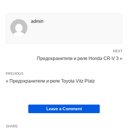
admin
NEXT
Предохранители и реле Honda CR-V 3 »
PREVIOUS
« Предохранители и реле Toyota Vitz Platz
Leave a Comment
SHARE