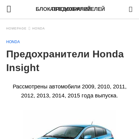
БЛОК ПРЕДОХРАНИТЕЛЕЙ АВТОМОБИЛЕЙ
HOMEPAGE
HONDA
HONDA
Предохранители Honda
Insight
Рассмотрены автомобили 2009, 2010, 2011,
2012, 2013, 2014, 2015 года выпуска.