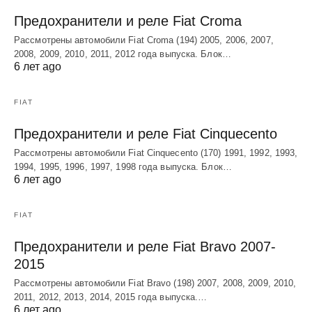
Предохранители и реле Fiat Croma
Рассмотрены автомобили Fiat Croma (194) 2005, 2006, 2007,
2008, 2009, 2010, 2011, 2012 года выпуска. Блок…
6 лет ago
FIAT
Предохранители и реле Fiat Cinquecento
Рассмотрены автомобили Fiat Cinquecento (170) 1991, 1992, 1993,
1994, 1995, 1996, 1997, 1998 года выпуска. Блок…
6 лет ago
FIAT
Предохранители и реле Fiat Bravo 2007-
2015
Рассмотрены автомобили Fiat Bravo (198) 2007, 2008, 2009, 2010,
2011, 2012, 2013, 2014, 2015 года выпуска.…
6 лет ago