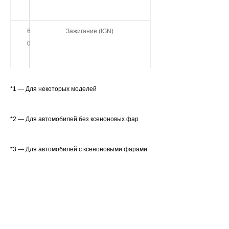
6
Зажигание (IGN)
0
*1 — Для некоторых моделей
*2 — Для автомобилей без ксеноновых фар
*3 — Для автомобилей с ксеноновыми фарами