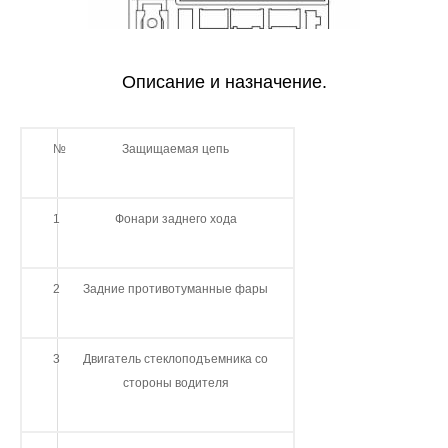
Описание и назначение.
№
Защищаемая цепь
1
Фонари заднего хода
2
Задние противотуманные фары
3
Двигатель стеклоподъемника со
стороны водителя