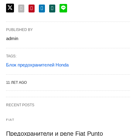
PUBLISHED BY
admin
TAGS:
Блок предохранителей Honda
11 ЛЕТ AGO
RECENT POSTS
FIAT
Предохранители и реле Fiat Punto