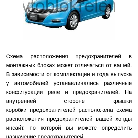
Схема расположения предохранителей в
монтажных блоках может отличаться от вашей.
В зависимости от комплектации и года выпуска
у автомобилей устанавливались различные
конфигурации реле и предохранителей. На
внутренней стороне крышки
коробки предохранителей расположена схема
расположения предохранителей вашей хонды
инсайт, по которой вы можете определить
назначение предохранителей.