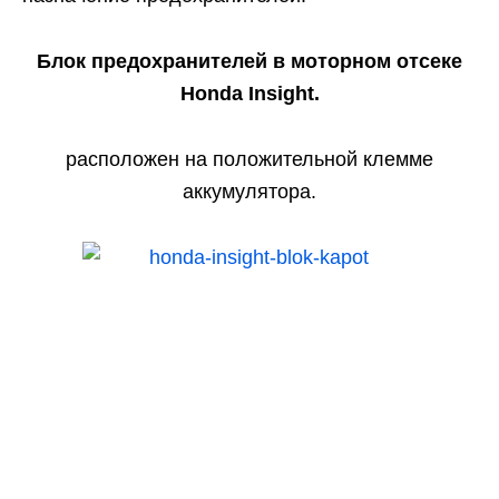
Блок предохранителей в моторном отсеке
Honda Insight.
расположен на положительной клемме
аккумулятора.