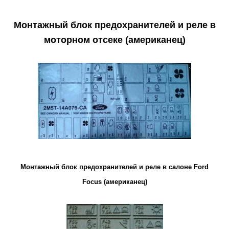
Монтажный блок предохранителей и реле в
моторном отсеке (американец)
Монтажный блок предохранителей и реле в салоне Ford
Focus (американец)