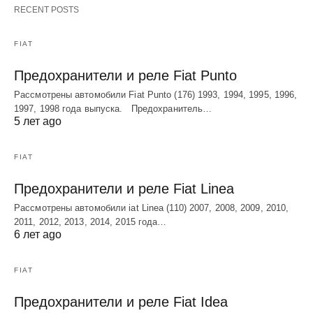
RECENT POSTS
FIAT
Предохранители и реле Fiat Punto
Рассмотрены автомобили Fiat Punto (176) 1993, 1994, 1995, 1996,
1997, 1998 года выпуска. Предохранитель…
5 лет ago
FIAT
Предохранители и реле Fiat Linea
Рассмотрены автомобили iat Linea (110) 2007, 2008, 2009, 2010,
2011, 2012, 2013, 2014, 2015 года…
6 лет ago
FIAT
Предохранители и реле Fiat Idea