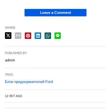
Leave a Comment
SHARE
PUBLISHED BY
admin
TAGS:
Блок предохранителей Ford
12 ЛЕТ AGO