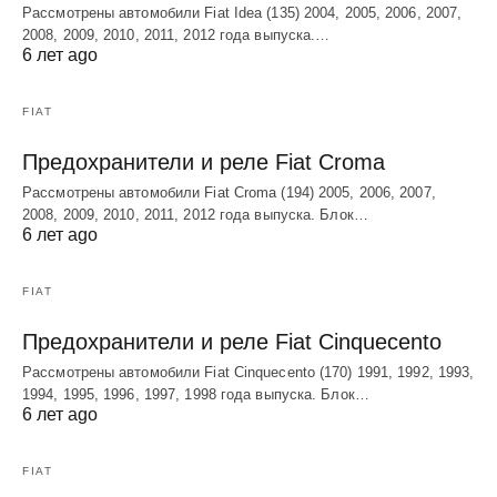
Рассмотрены автомобили Fiat Idea (135) 2004, 2005, 2006, 2007,
2008, 2009, 2010, 2011, 2012 года выпуска.…
6 лет ago
FIAT
Предохранители и реле Fiat Croma
Рассмотрены автомобили Fiat Croma (194) 2005, 2006, 2007,
2008, 2009, 2010, 2011, 2012 года выпуска. Блок…
6 лет ago
FIAT
Предохранители и реле Fiat Cinquecento
Рассмотрены автомобили Fiat Cinquecento (170) 1991, 1992, 1993,
1994, 1995, 1996, 1997, 1998 года выпуска. Блок…
6 лет ago
FIAT