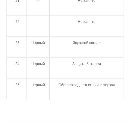
21
—
Не занято
22
Не занято
23
Черный
Звуковой сигнал
24
Черный
Защита батареи
25
Черный
Обогрев заднего стекла и зеркал