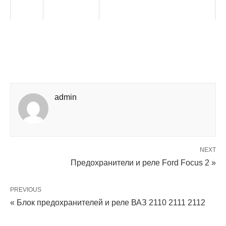
admin
NEXT
Предохранители и реле Ford Focus 2 »
PREVIOUS
« Блок предохранителей и реле ВАЗ 2110 2111 2112