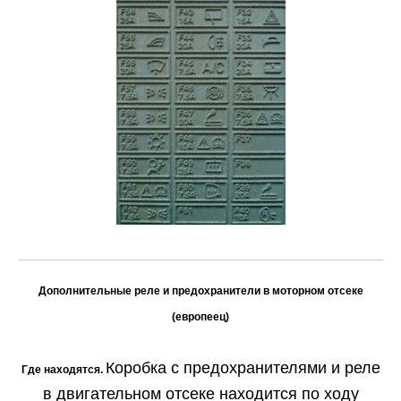
Дополнительные реле и предохранители в моторном отсеке
(европеец)
Коробка с предохранителями и реле
Где находятся.
в двига­тельном отсеке находится по ходу