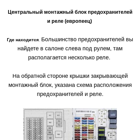
Центральный монтажный блок предохранителей
и реле (европеец)
Большинство предохранителей вы
Где находится
.
найдете в са­лоне слева под рулем, там
располагается несколько реле.
На обратной стороне крышки закрывающей
монтажный блок, указана схема расположения
предохранителей и реле.