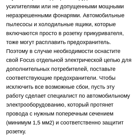
усилителями или не допущенными мощными
нераз­решенными фонарями. Автомобильные
пылесосы и холодильные ящики, которые
включаются просто в розетку прикуривателя,
тоже могут расплавить предохранитель.
Поэтому в случае необходимости оснастите
свой Focus отдельной электрической цепью для
дополнительных потребителей, по­ставьте
соответствующие предохранители. Чтобы
исключить все возможные сбои, пусть эту
работу сделает специалист по автомобильному
электро­оборудованию, который протянет
провода с нужным поперечным сечением
(минимум 1,5 мм2) и соответственно защитит
розетку.