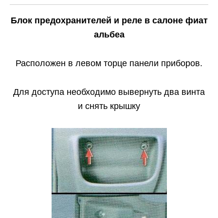
Блок предохранителей и реле в салоне фиат
альбеа
Расположен в левом торце панели приборов.
Для доступа необходимо вывернуть два винта
и снять крышку