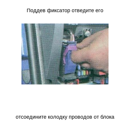
Поддев фиксатор отведите его
отсоедините колодку проводов от блока