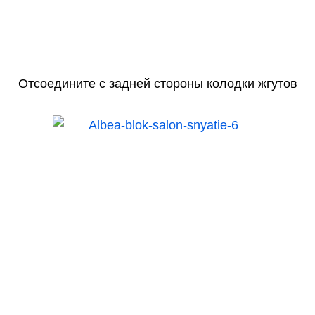
Отсоедините с задней стороны колодки жгутов