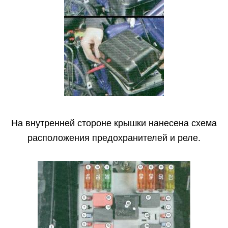
На внутренней стороне крышки нанесена схема
расположения предохранителей и реле.