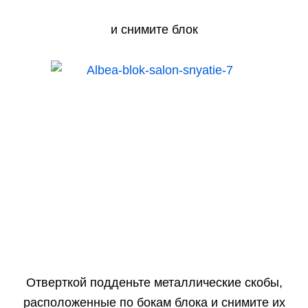
и снимите блок
Отверткой подденьте металлические скобы,
расположенные по бокам блока
и снимите их