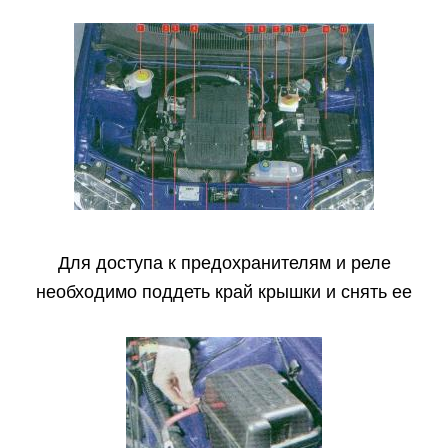
Для доступа к предохранителям и реле
необходимо поддеть край крышки и снять ее