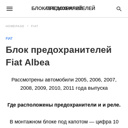
БЛОК ПРЕДОХРАНИТЕЛЕЙ АВТОМОБИЛЕЙ
HOMEPAGE
FIAT
FIAT
Блок предохранителей
Fiat Albea
Рассмотрены автомобили 2005, 2006, 2007,
2008, 2009, 2010, 2011 года выпуска
Где расположены п
редохранители и и реле.
В монтажном блоке под капотом — цифра 10