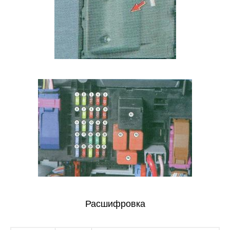
Расшифровка