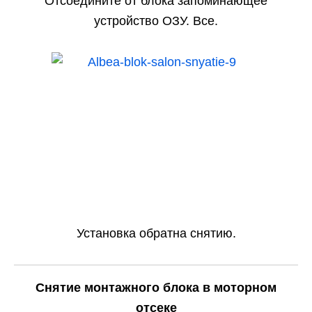
Отсоедините от блока запоминающее
устройство ОЗУ. Все.
Установка обратна снятию.
Снятие монтажного блока в моторном
отсеке