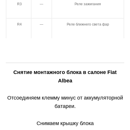
R3
—
Реле зажигания
R4
—
Реле ближнего света фар
Снятие монтажного блока в салоне Fiat
Albea
Отсоединяем клемму минус от аккумуляторной
батареи.
Снимаем крышку блока