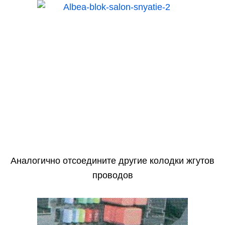
Аналогично отсоедините другие колодки жгутов
проводов