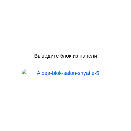
Выведите блок из панели