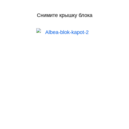
Снимите крышку блока