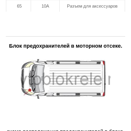
65
10А
Разъем для аксессуаров
Блок предохранителей в моторном отсеке.