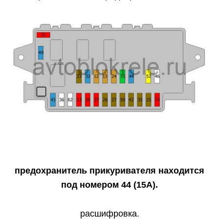
предохранитель прикуривателя находится
под номером 44 (15А).
расшифровка.