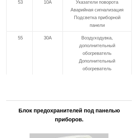
53
10А
Указатели поворота
Аварийная сигнализация
Подсветка приборной
панели
55
30А
Воздуходувка,
дополнительный
обогреватель
Дополнительный
обогреватель
Блок предохранителей под панелью
приборов.