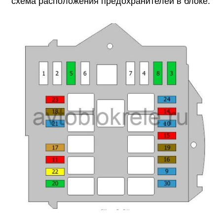
схема расположения предохранителей в блоке.