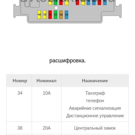
расшифровка.
Номер
Номинал
Назначение
34
10А
Тахограф
телефон
Аварийная сигнализация
Дистанционное управление
38
20А
Центральный замок