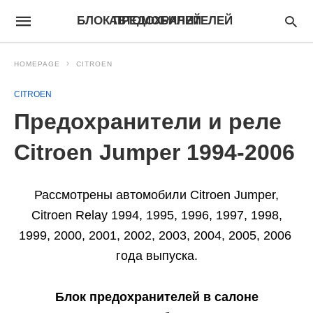
БЛОК ПРЕДОХРАНИТЕЛЕЙ АВТОМОБИЛЕЙ
HOMEPAGE
CITROEN
CITROEN
Предохранители и реле
Citroen Jumper 1994-2006
Рассмотрены автомобили Citroen Jumper,
Citroen Relay 1994, 1995, 1996, 1997, 1998,
1999, 2000, 2001, 2002, 2003, 2004, 2005, 2006
года выпуска.
Блок предохранителей в салоне