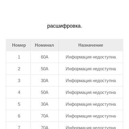
расшифровка.
Номер
Номинал
Назначение
1
60А
Информация недоступна
2
50А
Информация недоступна
3
30А
Информация недоступна
4
50А
Информация недоступна
5
30А
Информация недоступна
6
70А
Информация недоступна
7
70А
Информация недоступна