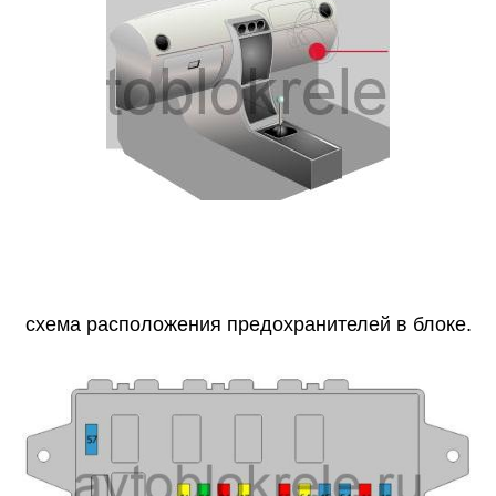
схема расположения предохранителей в блоке.