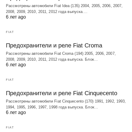
Рассмотрены автомобили Fiat Idea (135) 2004, 2005, 2006, 2007,
2008, 2009, 2010, 2011, 2012 года выпуска.…
6 лет ago
FIAT
Предохранители и реле Fiat Croma
Рассмотрены автомобили Fiat Croma (194) 2005, 2006, 2007,
2008, 2009, 2010, 2011, 2012 года выпуска. Блок…
6 лет ago
FIAT
Предохранители и реле Fiat Cinquecento
Рассмотрены автомобили Fiat Cinquecento (170) 1991, 1992, 1993,
1994, 1995, 1996, 1997, 1998 года выпуска. Блок…
6 лет ago
FIAT