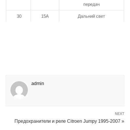
передач
30
15А
Дальний свет
admin
NEXT
Предохранители и реле Citroen Jumpy 1995-2007 »