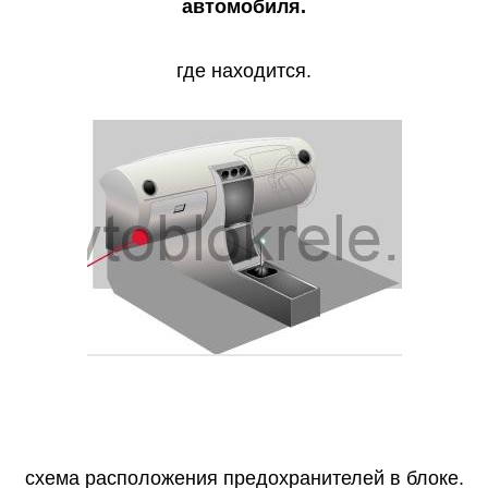
автомобиля.
где находится.
схема расположения предохранителей в блоке.