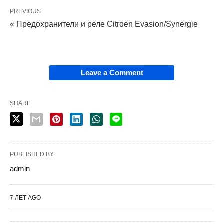
PREVIOUS
« Предохранители и реле Citroen Evasion/Synergie
Leave a Comment
SHARE
PUBLISHED BY
admin
7 ЛЕТ AGO