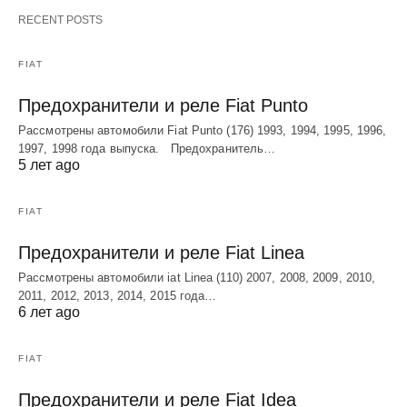
RECENT POSTS
FIAT
Предохранители и реле Fiat Punto
Рассмотрены автомобили Fiat Punto (176) 1993, 1994, 1995, 1996,
1997, 1998 года выпуска. Предохранитель…
5 лет ago
FIAT
Предохранители и реле Fiat Linea
Рассмотрены автомобили iat Linea (110) 2007, 2008, 2009, 2010,
2011, 2012, 2013, 2014, 2015 года…
6 лет ago
FIAT
Предохранители и реле Fiat Idea