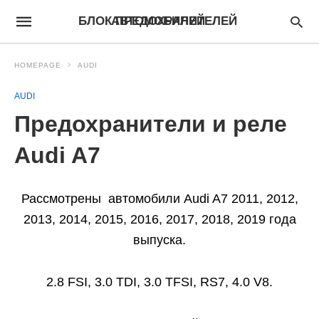
БЛОК ПРЕДОХРАНИТЕЛЕЙ АВТОМОБИЛЕЙ
HOMEPAGE
AUDI
AUDI
Предохранители и реле
Audi A7
Рассмотрены автомобили Audi A7 2011, 2012,
2013, 2014, 2015, 2016, 2017, 2018, 2019 года
выпуска.
2.8 FSI, 3.0 TDI, 3.0 TFSI, RS7, 4.0 V8.