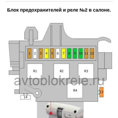
Блок предохранителей и реле №2 в салоне.