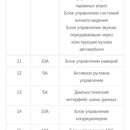
гаражных ворот
Блок управления системой
ночного видения
Блок управления звуком,
передаваемым через
конструкцию кузова
автомобиля
11
10А
Блок управления камерой
12
5А
Активное рулевое
управление
13
5А
Диагностический
интерфейс шины данных
14
10А
Блок управления
кондиционером