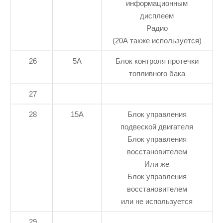
информационным
дисплеем
Радио
(20А также используется)
26
5А
Блок контроля протечки
топливного бака
27
28
15А
Блок управления
подвеской двигателя
Блок управления
восстановителем
Или же
Блок управления
восстановителем
или не используется
29