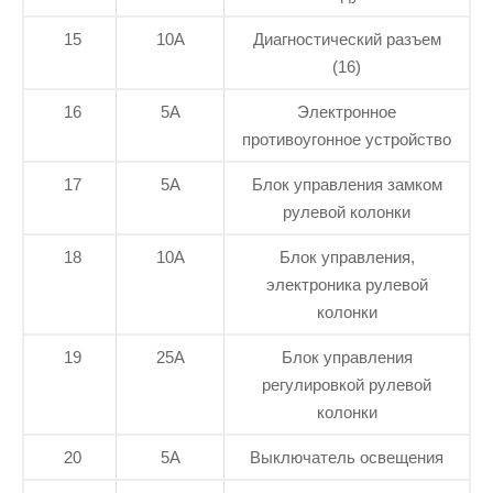
15
10А
Диагностический разъем
(16)
16
5А
Электронное
противоугонное устройство
17
5А
Блок управления замком
рулевой колонки
18
10А
Блок управления,
электроника рулевой
колонки
19
25А
Блок управления
регулировкой рулевой
колонки
20
5А
Выключатель освещения