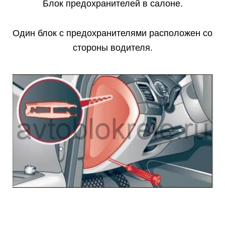
Блок предохранителей в салоне.
Один блок с предохранителями расположен со
стороны водителя.