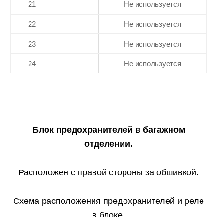
21
Не используется
22
Не используется
23
Не используется
24
Не используется
Блок предохранителей в багажном
отделении.
Расположен с правой стороны за обшивкой.
Схема расположения предохранителей и реле
в блоке.