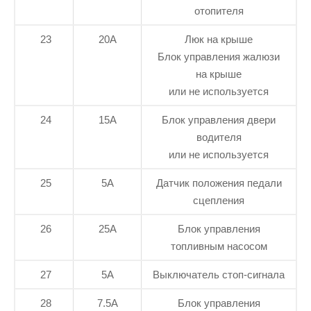
отопителя
23
20А
Люк на крыше
Блок управления жалюзи
на крыше
или не используется
24
15А
Блок управления двери
водителя
или не используется
25
5А
Датчик положения педали
сцепления
26
25А
Блок управления
топливным насосом
27
5А
Выключатель стоп-сигнала
28
7.5А
Блок управления