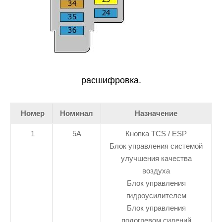
расшифровка.
Номер
Номинал
Назначение
1
5А
Кнопка TCS / ESP
Блок управления системой
улучшения качества
воздуха
Блок управления
гидроусилителем
Блок управления
подогревом сидений