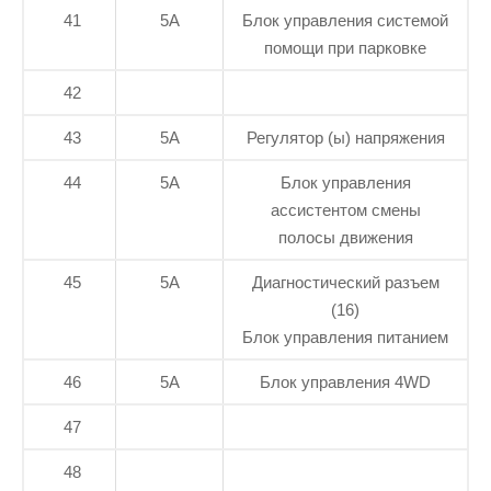
41
5А
Блок управления системой
помощи при парковке
42
43
5А
Регулятор (ы) напряжения
44
5А
Блок управления
ассистентом смены
полосы движения
45
5А
Диагностический разъем
(16)
Блок управления питанием
46
5А
Блок управления 4WD
47
48