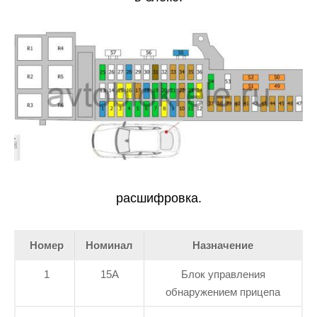
расшифровка.
Номер
Номинал
Назначение
1
15А
Блок управления
обнаружением прицепа