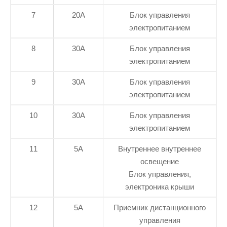
7
20А
Блок управления
электропитанием
8
30А
Блок управления
электропитанием
9
30А
Блок управления
электропитанием
10
30А
Блок управления
электропитанием
11
5А
Внутреннее внутреннее
освещение
Блок управления,
электроника крыши
12
5А
Приемник дистанционного
управления