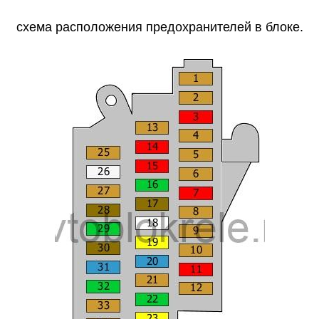
схема расположения предохранителей в блоке.